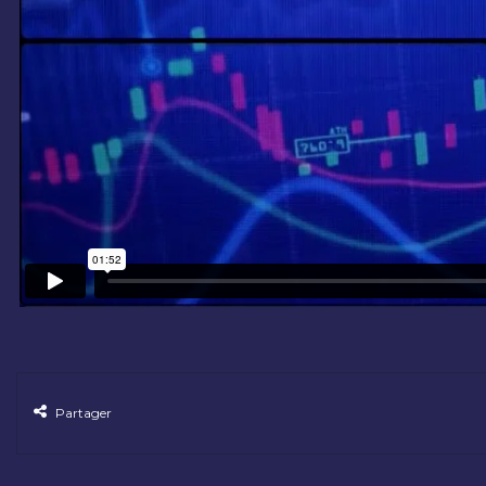
Partager