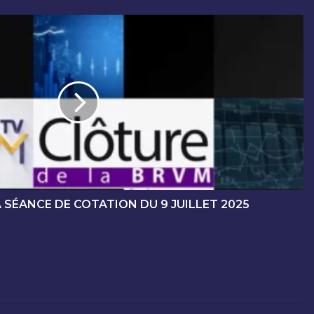
 SÉANCE DE COTATION DU 9 JUILLET 2025