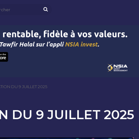
Rechercher
ION DU 9 JUILLET 2025
 DU 9 JUILLET 2025