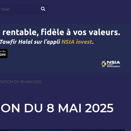
Rechercher
ATION DU 8 MAI 2025
ON DU 8 MAI 2025