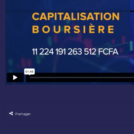
Partager