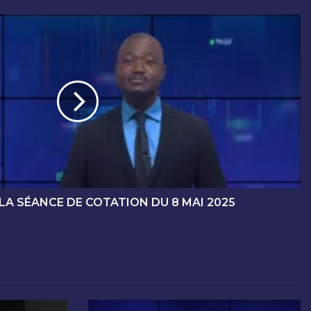
LA SÉANCE DE COTATION DU 8 MAI 2025