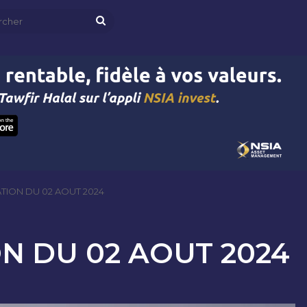
Rechercher
TION DU 02 AOUT 2024
N DU 02 AOUT 2024