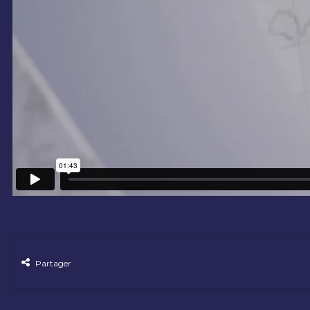
Partager