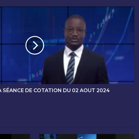
A SÉANCE DE COTATION DU 02 AOUT 2024