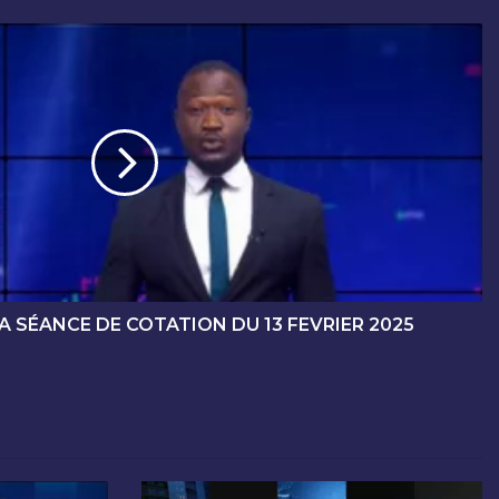
 SÉANCE DE COTATION DU 13 FEVRIER 2025