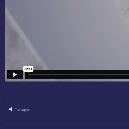
Partager