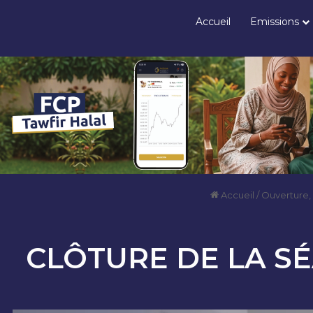
Accueil
Emissions
Accueil
/
Ouverture,
CLÔTURE DE LA SÉ