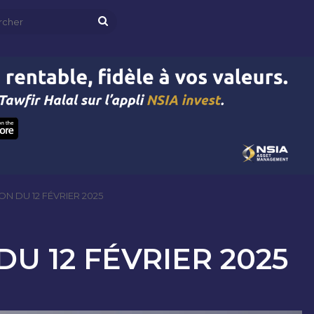
Rechercher
N DU 12 FÉVRIER 2025
U 12 FÉVRIER 2025