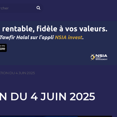
Rechercher
ION DU 4 JUIN 2025
 DU 4 JUIN 2025