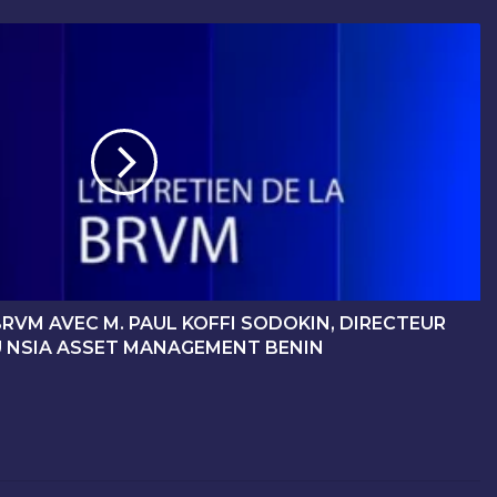
BRVM AVEC M. PAUL KOFFI SODOKIN, DIRECTEUR
 NSIA ASSET MANAGEMENT BENIN