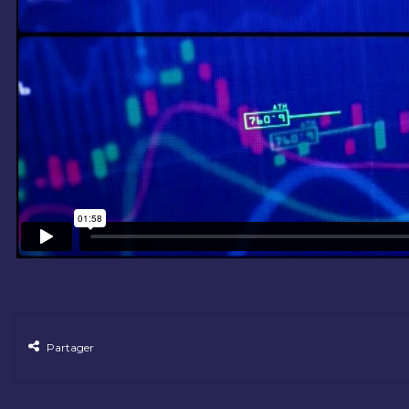
Partager