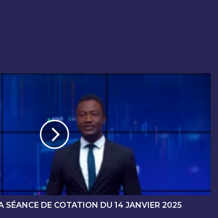
 SÉANCE DE COTATION DU 14 JANVIER 2025