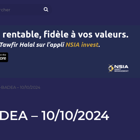
Rechercher
ADEA – 10/10/2024
A – 10/10/2024