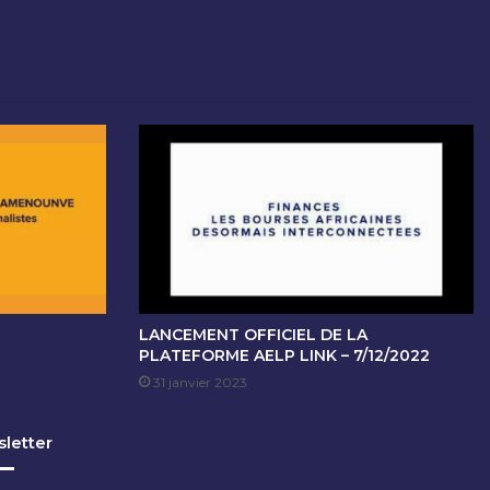
LANCEMENT OFFICIEL DE LA
PLATEFORME AELP LINK – 7/12/2022
31 janvier 2023
letter