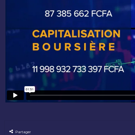
Partager