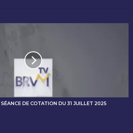
 SÉANCE DE COTATION DU 31 JUILLET 2025