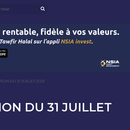
Rechercher
ON DU 31 JUILLET 2025
ON DU 31 JUILLET