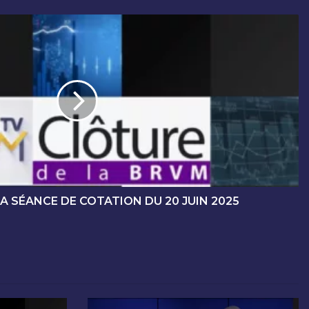
A SÉANCE DE COTATION DU 20 JUIN 2025