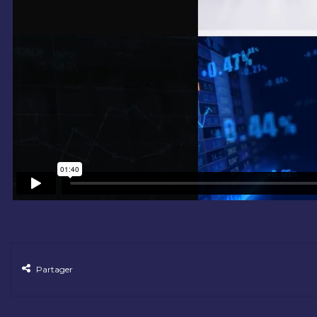
Partager