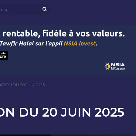
Rechercher
TION DU 20 JUIN 2025
N DU 20 JUIN 2025