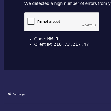
Partager