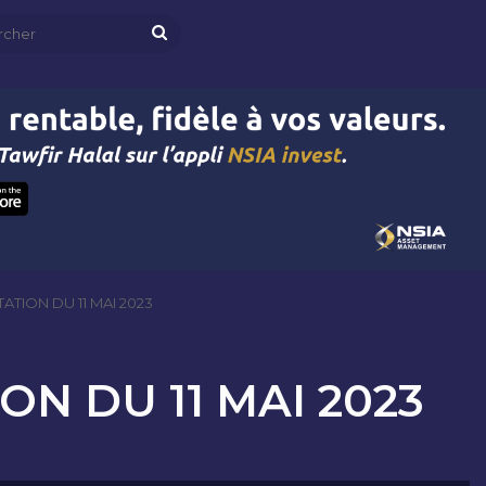
Rechercher
TION DU 11 MAI 2023
N DU 11 MAI 2023