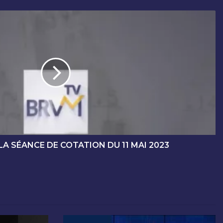
LA SÉANCE DE COTATION DU 11 MAI 2023