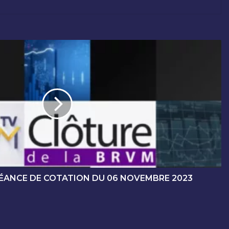
SÉANCE DE COTATION DU 06 NOVEMBRE 2023