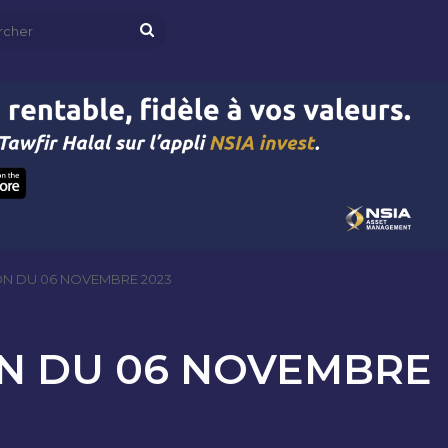
Rechercher
ON DU 06 NOVEMBRE 2023
ON DU 06 NOVEMBRE