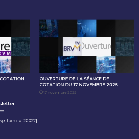
 COTATION
OUVERTURE DE LA SÉANCE DE
COTATION DU 17 NOVEMBRE 2025
17 novembre 2025
letter
wp_form id=20027]
m