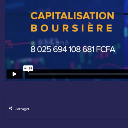
Partager