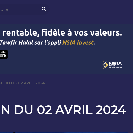
Rechercher
ION DU 02 AVRIL 2024
 DU 02 AVRIL 2024