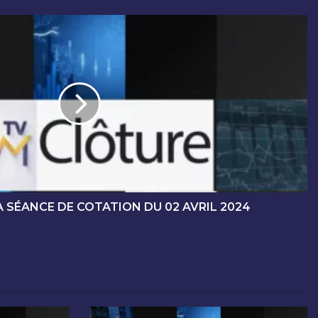
 SÉANCE DE COTATION DU 02 AVRIL 2024