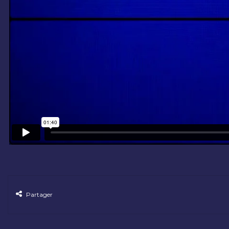
Partager