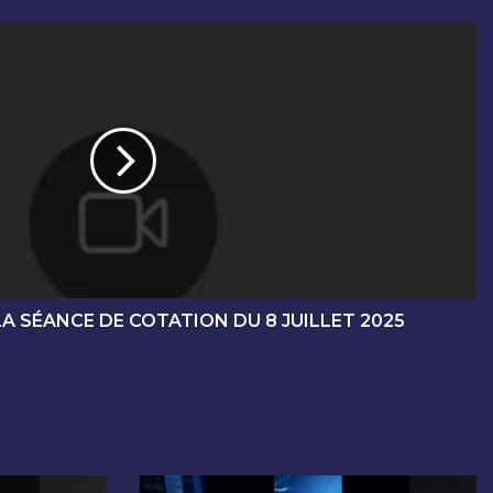
A SÉANCE DE COTATION DU 8 JUILLET 2025