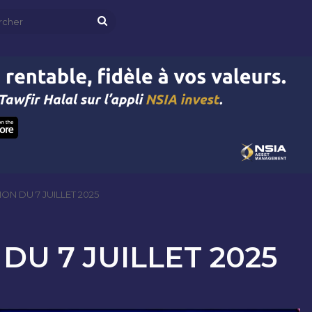
Rechercher
N DU 7 JUILLET 2025
U 7 JUILLET 2025