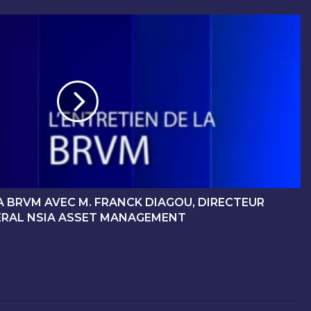
A BRVM AVEC M. FRANCK DIAGOU, DIRECTEUR
RAL NSIA ASSET MANAGEMENT