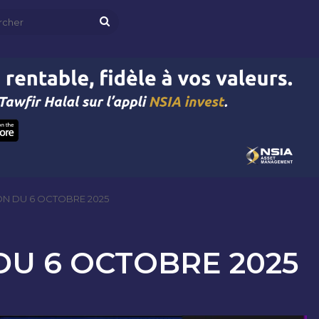
Rechercher
ON DU 6 OCTOBRE 2025
DU 6 OCTOBRE 2025