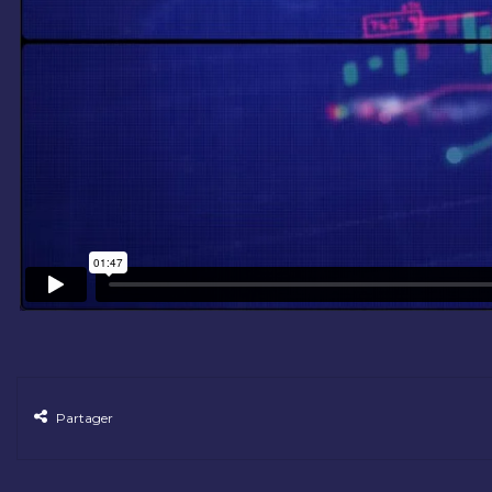
Partager