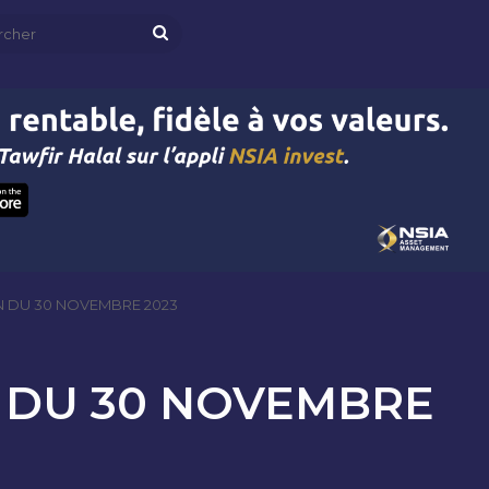
Rechercher
N DU 30 NOVEMBRE 2023
N DU 30 NOVEMBRE