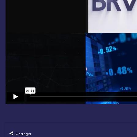
Partager