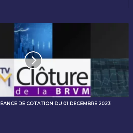
SÉANCE DE COTATION DU 01 DECEMBRE 2023