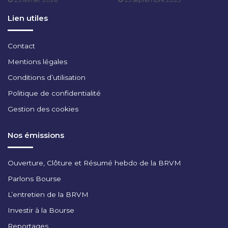
2
0
Lien utiles
2
5
Contact
Mentions légales
Conditions d’utilisation
Politique de confidentialité
Gestion des cookies
Nos émissions
Ouverture, Clôture et Résumé hebdo de la BRVM
Parlons Bourse
L’entretien de la BRVM
Investir à la Bourse
Reportages