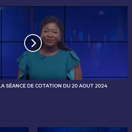
LA SÉANCE DE COTATION DU 20 AOUT 2024