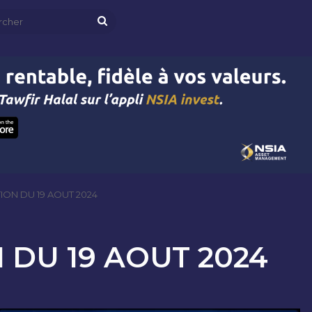
Rechercher
ION DU 19 AOUT 2024
 DU 19 AOUT 2024