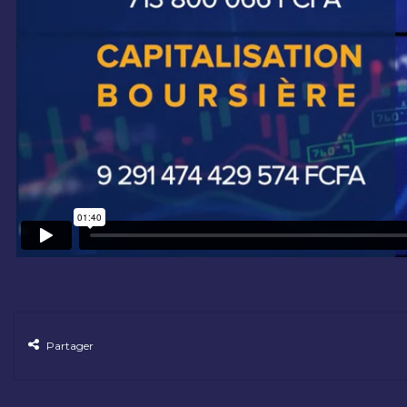
Partager