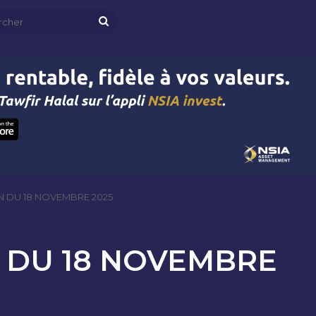
Rechercher
N DU 18 NOVEMBRE 2025
 DU 18 NOVEMBRE