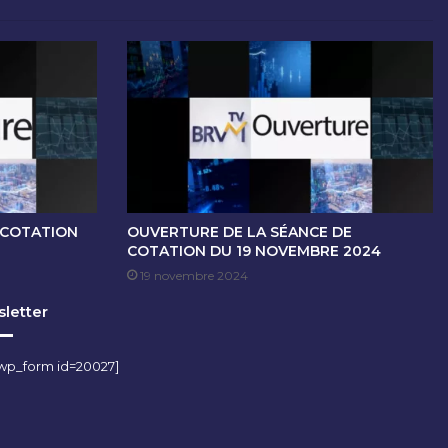
 COTATION
OUVERTURE DE LA SÉANCE DE
COTATION DU 19 NOVEMBRE 2024
19 novembre 2024
letter
wp_form id=20027]
m