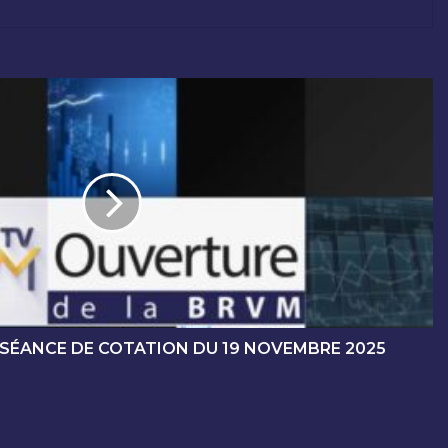
 SÉANCE DE COTATION DU 19 NOVEMBRE 2025