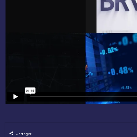
Partager