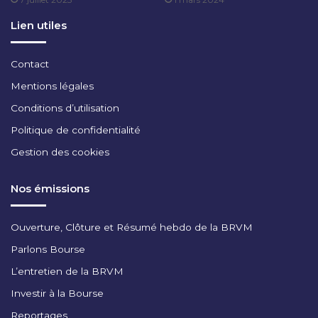
2
0
Lien utiles
2
4
Contact
Mentions légales
Conditions d’utilisation
Politique de confidentialité
Gestion des cookies
Nos émissions
Ouverture, Clôture et Résumé hebdo de la BRVM
Parlons Bourse
L’entretien de la BRVM
Investir à la Bourse
Reportages