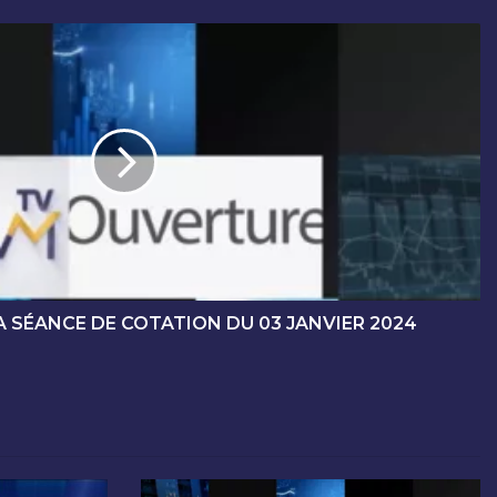
 SÉANCE DE COTATION DU 03 JANVIER 2024