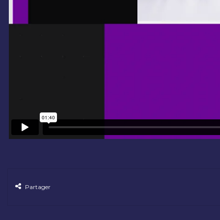
Partager