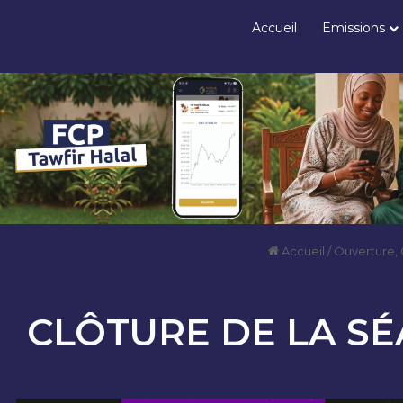
Accueil
Emissions
Accueil
/
Ouverture,
CLÔTURE DE LA SÉ