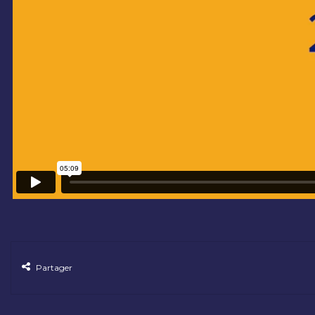
Partager