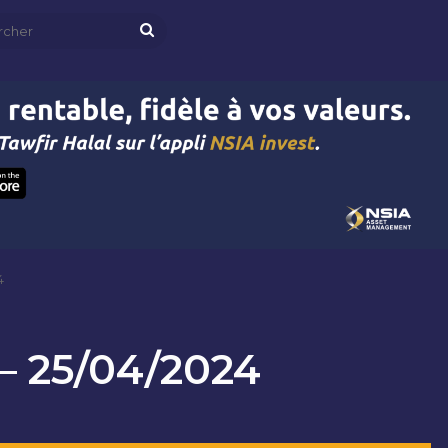
Rechercher
4
 25/04/2024