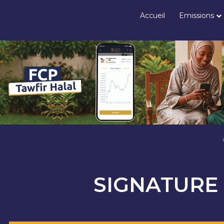
Accueil
Emissions
SIGNATURE 