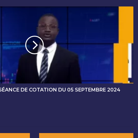
SÉANCE DE COTATION DU 05 SEPTEMBRE 2024