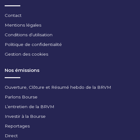
Contact
Mentions légales
Conditions d’utilisation
Politique de confidentialité
Gestion des cookies
Nos émissions
Ouverture, Clôture et Résumé hebdo de la BRVM
Parlons Bourse
L’entretien de la BRVM
Investir à la Bourse
Reportages
Direct