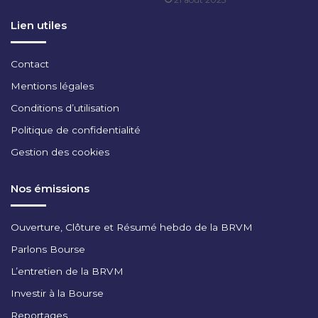
0
2
Lien utiles
5
Contact
Mentions légales
Conditions d’utilisation
Politique de confidentialité
Gestion des cookies
Nos émissions
Ouverture, Clôture et Résumé hebdo de la BRVM
Parlons Bourse
L’entretien de la BRVM
Investir à la Bourse
Reportages