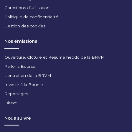
Conditions d’utilisation
Politique de confidentialité
Gestion des cookies
Nos émissions
Ouverture, Clôture et Résumé hebdo de la BRVM
Parlons Bourse
L’entretien de la BRVM
Investir à la Bourse
Reportages
Direct
Nous suivre